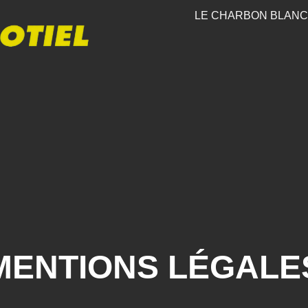
LE CHARBON BLANC
MENTIONS LÉGALE