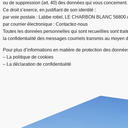
ou de suppression (art. 40) des données qui vous concernent.
Ce droit s’exerce, en justifiant de son identité :
par voie postale : Labbe rotiel, LE CHARBON BLANC 5680
par courrier électronique :
Contactez-nous
Toutes les données personnelles qui sont recueillies sont traité
la confidentialité des messages courriels transmis au moyen 
Pour plus d’informations en matière de protection des données
–
La politique de cookies
–
La déclaration de confidentialité