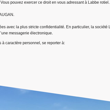
 Vous pouvez exercer ce droit en vous adressant à Labbe rotiel.
0 AUGAN.
es avec la plus stricte confidentialité. En particulier, la sociét
d’une messagerie électronique.
 à caractère personnel, se reporter à: