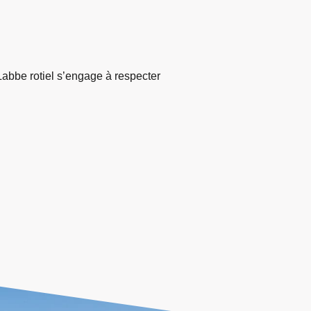
é Labbe rotiel s’engage à respecter