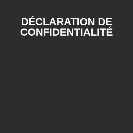
DÉCLARATION DE
CONFIDENTIALITÉ