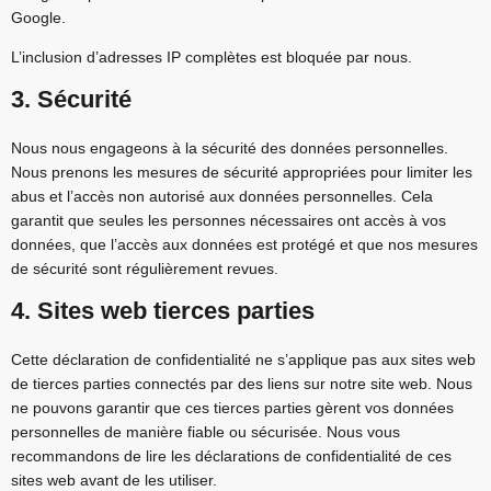
Google.
L’inclusion d’adresses IP complètes est bloquée par nous.
3. Sécurité
Nous nous engageons à la sécurité des données personnelles.
Nous prenons les mesures de sécurité appropriées pour limiter les
abus et l’accès non autorisé aux données personnelles. Cela
garantit que seules les personnes nécessaires ont accès à vos
données, que l’accès aux données est protégé et que nos mesures
de sécurité sont régulièrement revues.
4. Sites web tierces parties
Cette déclaration de confidentialité ne s’applique pas aux sites web
de tierces parties connectés par des liens sur notre site web. Nous
ne pouvons garantir que ces tierces parties gèrent vos données
personnelles de manière fiable ou sécurisée. Nous vous
recommandons de lire les déclarations de confidentialité de ces
sites web avant de les utiliser.