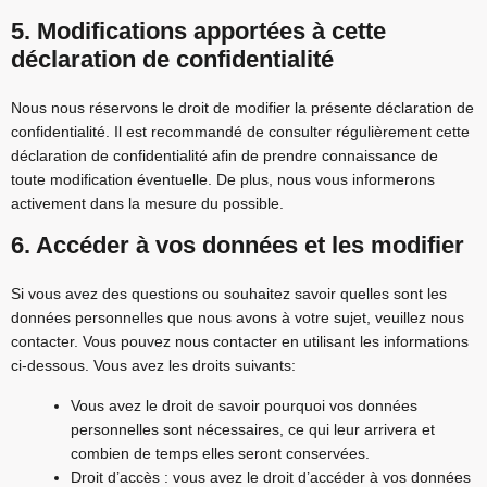
5. Modifications apportées à cette
déclaration de confidentialité
Nous nous réservons le droit de modifier la présente déclaration de
confidentialité. Il est recommandé de consulter régulièrement cette
déclaration de confidentialité afin de prendre connaissance de
toute modification éventuelle. De plus, nous vous informerons
activement dans la mesure du possible.
6. Accéder à vos données et les modifier
Si vous avez des questions ou souhaitez savoir quelles sont les
données personnelles que nous avons à votre sujet, veuillez nous
contacter. Vous pouvez nous contacter en utilisant les informations
ci-dessous. Vous avez les droits suivants:
Vous avez le droit de savoir pourquoi vos données
personnelles sont nécessaires, ce qui leur arrivera et
combien de temps elles seront conservées.
Droit d’accès : vous avez le droit d’accéder à vos données