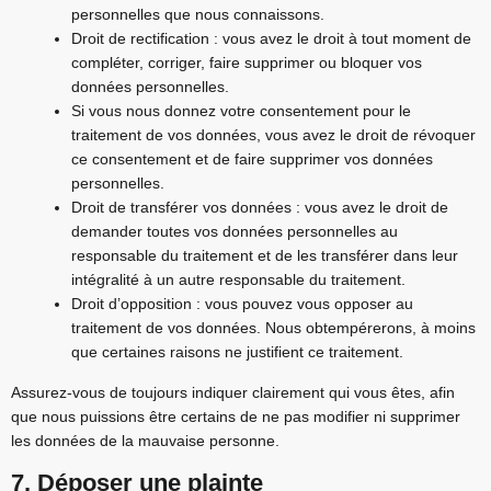
personnelles que nous connaissons.
Droit de rectification : vous avez le droit à tout moment de
compléter, corriger, faire supprimer ou bloquer vos
données personnelles.
Si vous nous donnez votre consentement pour le
traitement de vos données, vous avez le droit de révoquer
ce consentement et de faire supprimer vos données
personnelles.
Droit de transférer vos données : vous avez le droit de
demander toutes vos données personnelles au
responsable du traitement et de les transférer dans leur
intégralité à un autre responsable du traitement.
Droit d’opposition : vous pouvez vous opposer au
traitement de vos données. Nous obtempérerons, à moins
que certaines raisons ne justifient ce traitement.
Assurez-vous de toujours indiquer clairement qui vous êtes, afin
que nous puissions être certains de ne pas modifier ni supprimer
les données de la mauvaise personne.
7. Déposer une plainte