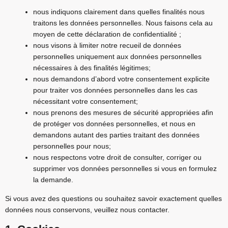
nous indiquons clairement dans quelles finalités nous
traitons les données personnelles. Nous faisons cela au
moyen de cette déclaration de confidentialité ;
nous visons à limiter notre recueil de données
personnelles uniquement aux données personnelles
nécessaires à des finalités légitimes;
nous demandons d’abord votre consentement explicite
pour traiter vos données personnelles dans les cas
nécessitant votre consentement;
nous prenons des mesures de sécurité appropriées afin
de protéger vos données personnelles, et nous en
demandons autant des parties traitant des données
personnelles pour nous;
nous respectons votre droit de consulter, corriger ou
supprimer vos données personnelles si vous en formulez
la demande.
Si vous avez des questions ou souhaitez savoir exactement quelles
données nous conservons, veuillez nous contacter.