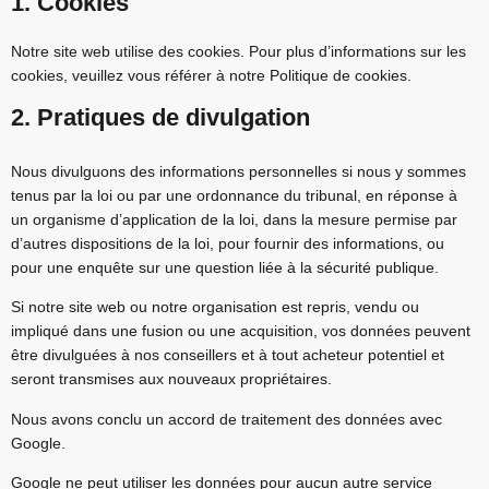
1. Cookies
Notre site web utilise des cookies. Pour plus d’informations sur les
cookies, veuillez vous référer à notre
Politique de cookies
.
2. Pratiques de divulgation
Nous divulguons des informations personnelles si nous y sommes
tenus par la loi ou par une ordonnance du tribunal, en réponse à
un organisme d’application de la loi, dans la mesure permise par
d’autres dispositions de la loi, pour fournir des informations, ou
pour une enquête sur une question liée à la sécurité publique.
Si notre site web ou notre organisation est repris, vendu ou
impliqué dans une fusion ou une acquisition, vos données peuvent
être divulguées à nos conseillers et à tout acheteur potentiel et
seront transmises aux nouveaux propriétaires.
Nous avons conclu un accord de traitement des données avec
Google.
Google ne peut utiliser les données pour aucun autre service