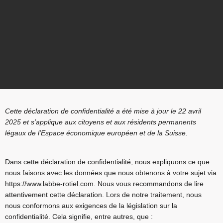
Cette déclaration de confidentialité a été mise à jour le 22 avril
2025 et s’applique aux citoyens et aux résidents permanents
légaux de l’Espace économique européen et de la Suisse.
Dans cette déclaration de confidentialité, nous expliquons ce que
nous faisons avec les données que nous obtenons à votre sujet via
https://www.labbe-rotiel.com
. Nous vous recommandons de lire
attentivement cette déclaration. Lors de notre traitement, nous
nous conformons aux exigences de la législation sur la
confidentialité. Cela signifie, entre autres, que :