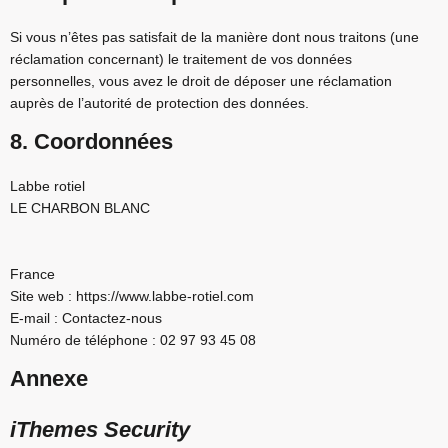
Si vous n’êtes pas satisfait de la manière dont nous traitons (une
réclamation concernant) le traitement de vos données
personnelles, vous avez le droit de déposer une réclamation
auprès de l’autorité de protection des données.
8. Coordonnées
Labbe rotiel
LE CHARBON BLANC
France
Site web :
https://www.labbe-rotiel.com
E-mail :
Contactez-nous
Numéro de téléphone : 02 97 93 45 08
Annexe
iThemes Security